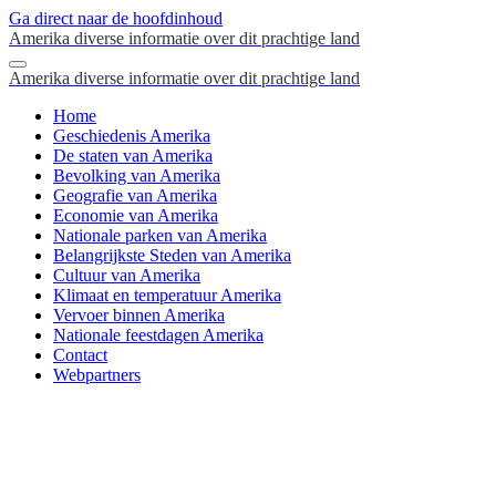
Ga direct naar de hoofdinhoud
Amerika diverse informatie over dit prachtige land
Amerika diverse informatie over dit prachtige land
Home
Geschiedenis Amerika
De staten van Amerika
Bevolking van Amerika
Geografie van Amerika
Economie van Amerika
Nationale parken van Amerika
Belangrijkste Steden van Amerika
Cultuur van Amerika
Klimaat en temperatuur Amerika
Vervoer binnen Amerika
Nationale feestdagen Amerika
Contact
Webpartners