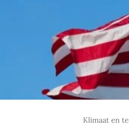
Klimaat en t